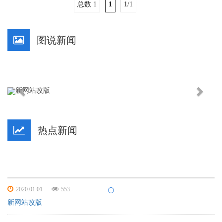
总数 1
1
1/1
图说新闻
Previous
Next
热点新闻
新网站改版
2020.01.01
553
新网站改版