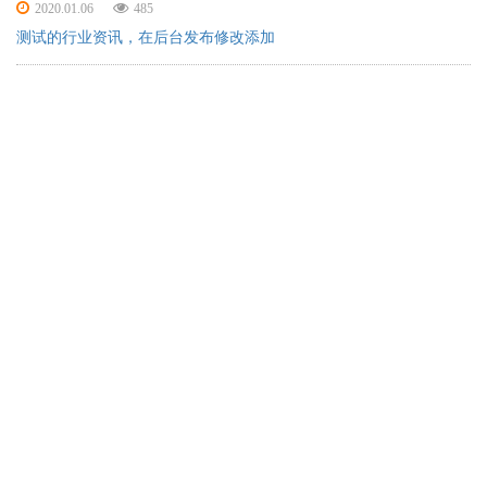
2020.01.06
485
测试的行业资讯，在后台发布修改添加