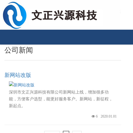
公司新闻
新网站改版
深圳市文正兴源科技有限公司新网站上线，增加很多功
能，方便客户选型，能更好服务客户。新网站，新征程，
新起点。
6
2020.01.01