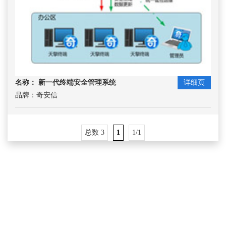
名称：
新一代终端安全管理系统
详细页
品牌：奇安信
总数 3
1
1/1