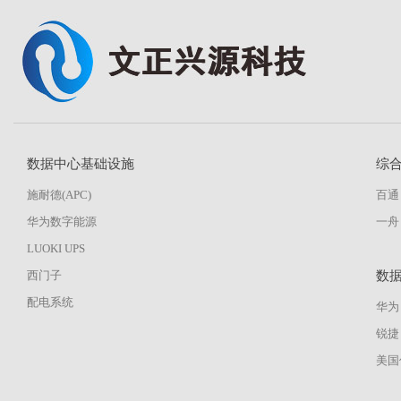
数据中心基础设施
综
施耐德(APC)
百通
华为数字能源
一舟
LUOKI UPS
西门子
数
配电系统
华为
锐捷
美国